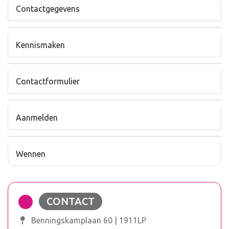
Contactgegevens
Kennismaken
Contactformulier
Aanmelden
Wennen
CONTACT
Benningskamplaan 60 | 1911LP