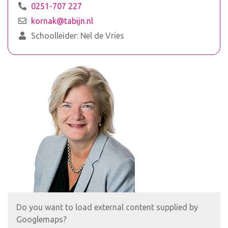
0251-707 227
kornak@tabijn.nl
Schoolleider: Nel de Vries
Do you want to load external content supplied by
Googlemaps
?