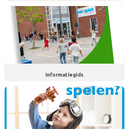
Informatiegids