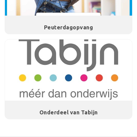
Peuterdagopvang
Onderdeel van Tabijn