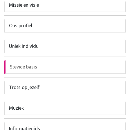
Missie en visie
Ons profiel
Uniek individu
Stevige basis
Trots op jezelf
Muziek
Informatiegids