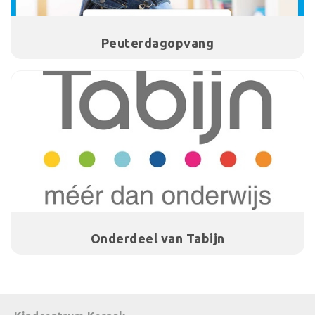
Peuterdagopvang
Onderdeel van Tabijn