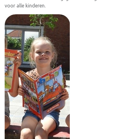
voor alle kinderen.