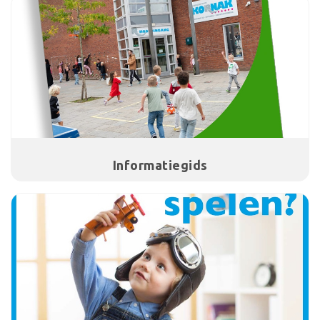
Informatiegids