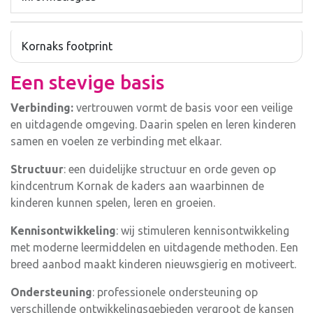
Kornaks footprint
Een stevige basis
Verbinding:
vertrouwen vormt de basis voor een veilige
en uitdagende omgeving. Daarin spelen en leren kinderen
samen en voelen ze verbinding met elkaar.
Structuur
: een duidelijke structuur en orde geven op
kindcentrum Kornak de kaders aan waarbinnen de
kinderen kunnen spelen, leren en groeien.
Kennisontwikkeling
: wij stimuleren kennisontwikkeling
met moderne leermiddelen en uitdagende methoden. Een
breed aanbod maakt kinderen nieuwsgierig en motiveert.
Ondersteuning
: professionele ondersteuning op
verschillende ontwikkelingsgebieden vergroot de kansen