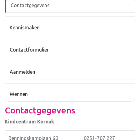
Contactgegevens
Kennismaken
Contactformulier
Aanmelden
Wennen
Contactgegevens
Kindcentrum Kornak
Benningskamplaan 60
0251-707 227