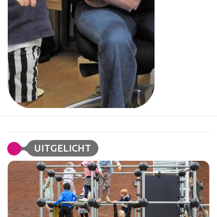
UITGELICHT