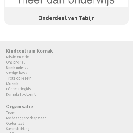
Onderdeel van Tabijn
Kindcentrum Kornak
Missie en visie
Ons profiel
Uniek individu
Stevige basis
Trots op jezelf
Muziek
Informatiegids
Kornaks footprint
Organisatie
Team
Medezeggenschapsraad
Ouderraad
Steunstichting