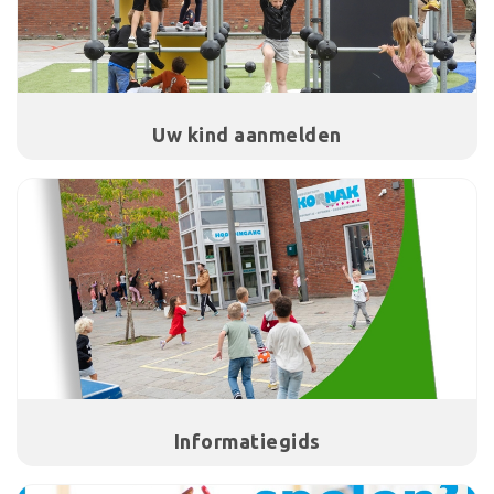
Uw kind aanmelden
Informatiegids