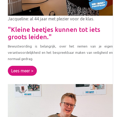
Jacqueline: al 44 jaar met plezier voor de klas.
"Kleine beetjes kunnen tot iets
groots leiden."
Bewustwording is belangrijk, over het nemen van je eigen
verantwoordelijkheid en het bespreekbaar maken van veiligheid en
normaal gedrag.
Lees meer >