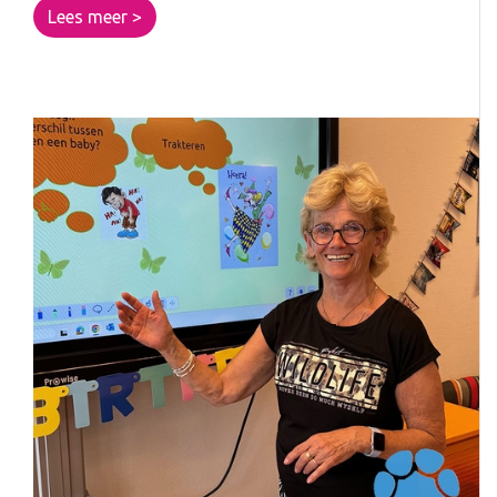
Lees meer >