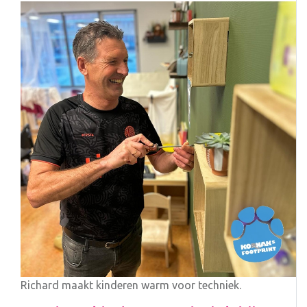
Richard maakt kinderen warm voor techniek.