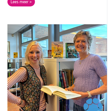
Lees meer >