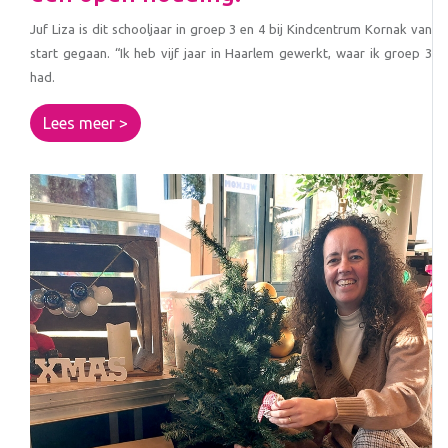
Juf Liza is dit schooljaar in groep 3 en 4 bij Kindcentrum Kornak van
start gegaan. “Ik heb vijf jaar in Haarlem gewerkt, waar ik groep 3
had.
Lees meer >