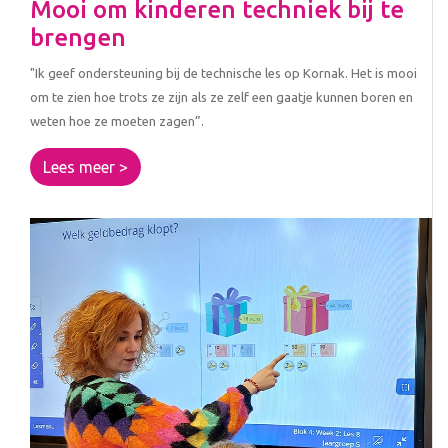
Mooi om kinderen techniek bij te
brengen
"Ik geef ondersteuning bij de technische les op Kornak. Het is mooi
om te zien hoe trots ze zijn als ze zelf een gaatje kunnen boren en
weten hoe ze moeten zagen”.
Lees meer >