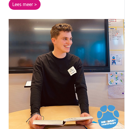
Lees meer >