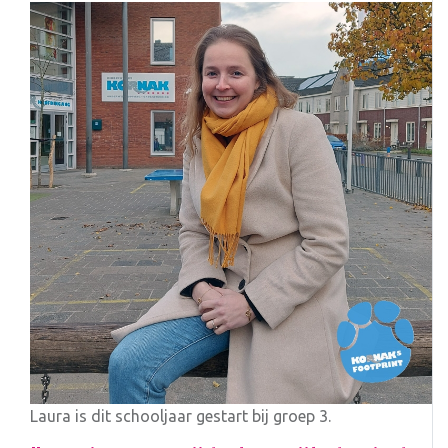
Laura is dit schooljaar gestart bij groep 3.