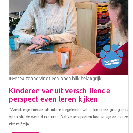
IB-er Suzanne vindt een open blik belangrijk.
Kinderen vanuit verschillende
perspectieven leren kijken
“Vanuit mijn functie als intern begeleider wil ik kinderen graag met
open blik de wereld in sturen. Dat ze accepteren hoe ze zijn en dat ze
zichzelf zijn.