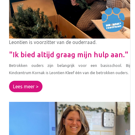
Leontien is voorzitter van de ouderraad.
"Ik bied altijd graag mijn hulp aan."
Betrokken ouders zijn belangrijk voor een basisschool. Bij
Kindcentrum Kornak is Leontien Kleef één van die betrokken ouders.
Lees meer >