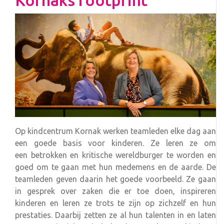
Kornaks footprint
Op kindcentrum Kornak werken teamleden elke dag aan
een goede basis voor kinderen. Ze leren ze om
een betrokken en kritische wereldburger te worden en
goed om te gaan met hun medemens en de aarde. De
teamleden geven daarin het goede voorbeeld. Ze gaan
in gesprek over zaken die er toe doen, inspireren
kinderen en leren ze trots te zijn op zichzelf en hun
prestaties. Daarbij zetten ze al hun talenten in en laten