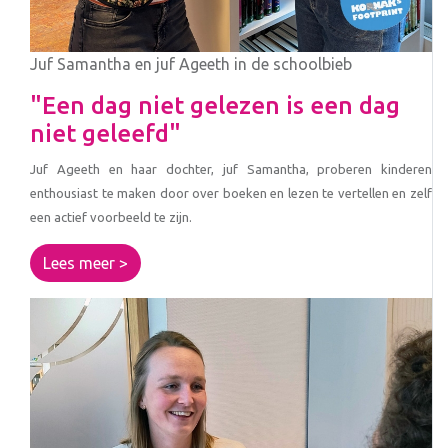
Juf Samantha en juf Ageeth in de schoolbieb
"Een dag niet gelezen is een dag
niet geleefd"
Juf Ageeth en haar dochter, juf Samantha, proberen kinderen
enthousiast te maken door over boeken en lezen te vertellen en zelf
een actief voorbeeld te zijn.
Lees meer >