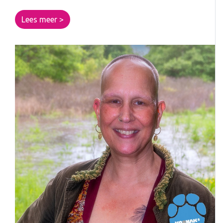
Lees meer >