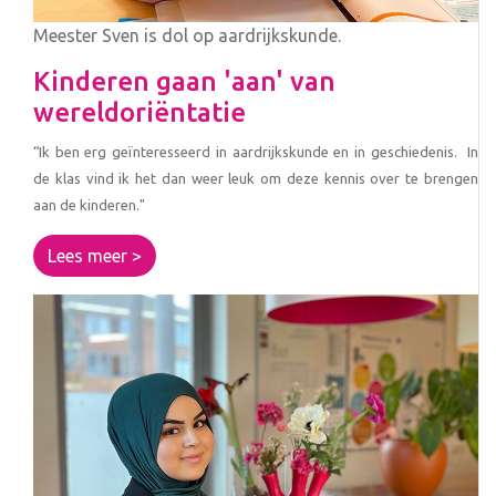
Meester Sven is dol op aardrijkskunde.
Kinderen gaan 'aan' van
wereldoriëntatie
“Ik ben erg geïnteresseerd in aardrijkskunde en in geschiedenis. In
de klas vind ik het dan weer leuk om deze kennis over te brengen
aan de kinderen."
Lees meer >