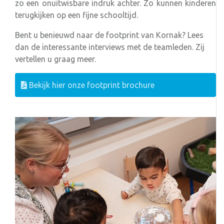
zo een onuitwisbare indruk achter. Zo kunnen kinderen
terugkijken op een fijne schooltijd.
Bent u benieuwd naar de footprint van Kornak? Lees
dan de interessante interviews met de teamleden. Zij
vertellen u graag meer.
Bekijk hier onze footprint brochure