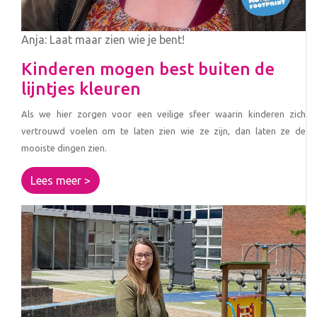
Anja: Laat maar zien wie je bent!
Kinderen mogen best buiten de
lijntjes kleuren
Als we hier zorgen voor een veilige sfeer waarin kinderen zich
vertrouwd voelen om te laten zien wie ze zijn, dan laten ze de
mooiste dingen zien.
Lees meer >